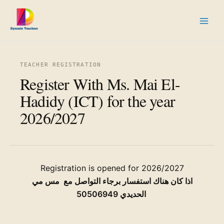
Skip
to
content
Register With Ms. Mai El-
Hadidy (ICT) for the year
2026/2027
Registration is opened for 2026/2027
اذا كان هناك استفسار برجاء التواصل مع مس مي
الحديدي 50506949